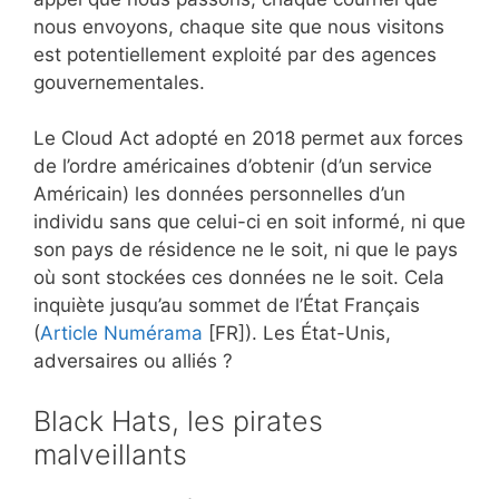
nous envoyons, chaque site que nous visitons
est potentiellement exploité par des agences
gouvernementales.
Le Cloud Act adopté en 2018 permet aux forces
de l’ordre américaines d’obtenir (d’un service
Américain) les données personnelles d’un
individu sans que celui-ci en soit informé, ni que
son pays de résidence ne le soit, ni que le pays
où sont stockées ces données ne le soit. Cela
inquiète jusqu’au sommet de l’État Français
(
Article Numérama
[FR]). Les État-Unis,
adversaires ou alliés ?
Black Hats, les pirates
malveillants