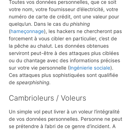
Toutes vos données personnelles, que ce soit
votre nom, votre fournisseur d’électricité, votre
numéro de carte de crédit, ont une valeur pour
quelqu’un. Dans le cas du
phishing
(
hameçonnage
), les hackers ne chercheront pas
forcement à vous cibler en particulier, c’est de
la pêche au chalut. Les données obtenues
serviront peut-être à des attaques plus ciblées
ou du chantage avec des informations précises
sur votre vie personnelle (
Ingénierie sociale
).
Ces attaques plus sophistiquées sont qualifiée
de
spearphishing
.
Cambrioleurs / Voleurs
Un simple vol peut livrer à un voleur l’intégralité
de vos données personnelles. Personne ne peut
se prétendre à l’abri de ce genre d’incident. A