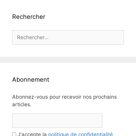
Rechercher
Rechercher :
Abonnement
Abonnez-vous pour recevoir nos prochains
articles.
J'accepte la
politique de confidentialité