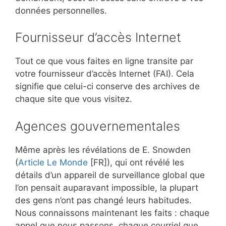
données personnelles.
Fournisseur d’accès Internet
Tout ce que vous faites en ligne transite par
votre fournisseur d’accès Internet (FAI). Cela
signifie que celui-ci conserve des archives de
chaque site que vous visitez.
Agences gouvernementales
Même après les révélations de E. Snowden
(
Article Le Monde
[FR]), qui ont révélé les
détails d’un appareil de surveillance global que
l’on pensait auparavant impossible, la plupart
des gens n’ont pas changé leurs habitudes.
Nous connaissons maintenant les faits : chaque
appel que nous passons, chaque courriel que