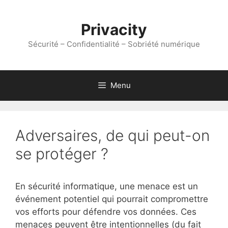
Aller
au
Privacity
contenu
Sécurité – Confidentialité – Sobriété numérique
Menu
Adversaires, de qui peut-on
se protéger ?
En sécurité informatique, une menace est un
événement potentiel qui pourrait compromettre
vos efforts pour défendre vos données. Ces
menaces peuvent être intentionnelles (du fait