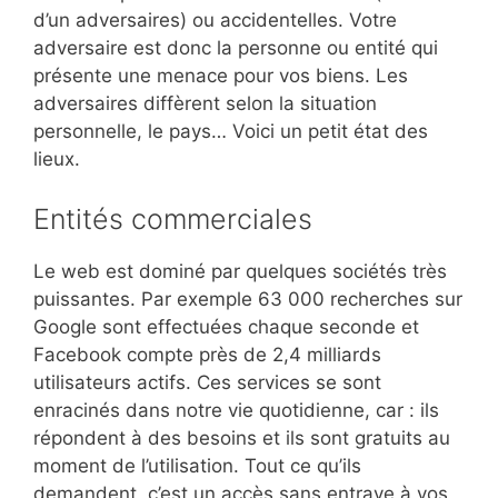
d’un adversaires) ou accidentelles. Votre
adversaire est donc la personne ou entité qui
présente une menace pour vos biens. Les
adversaires diffèrent selon la situation
personnelle, le pays… Voici un petit état des
lieux.
Entités commerciales
Le web est dominé par quelques sociétés très
puissantes. Par exemple 63 000 recherches sur
Google sont effectuées chaque seconde et
Facebook compte près de 2,4 milliards
utilisateurs actifs. Ces services se sont
enracinés dans notre vie quotidienne, car : ils
répondent à des besoins et ils sont gratuits au
moment de l’utilisation. Tout ce qu’ils
demandent, c’est un accès sans entrave à vos