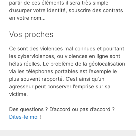
partir de ces éléments il sera très simple
d’usurper votre identité, souscrire des contrats
en votre nom…
Vos proches
Ce sont des violences mal connues et pourtant
les cyberviolences, ou violences en ligne sont
hélas réelles. Le problème de la géolocalisation
via les téléphones portables est l’exemple le
plus souvent rapporté. C’est ainsi qu’un
agresseur peut conserver l’emprise sur sa
victime.
Des questions ? D’accord ou pas d’accord ?
Dites-le moi
!