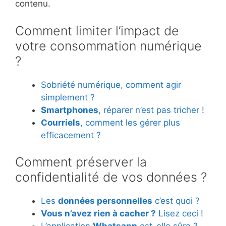
contenu.
Comment limiter l’impact de
votre consommation numérique
?
Sobriété numérique, comment agir
simplement ?
Smartphones
, réparer n’est pas tricher !
Courriels
, comment les gérer plus
efficacement ?
Comment préserver la
confidentialité de vos données ?
Les
données personnelles
c’est quoi ?
Vous n’avez rien à cacher ?
Lisez ceci !