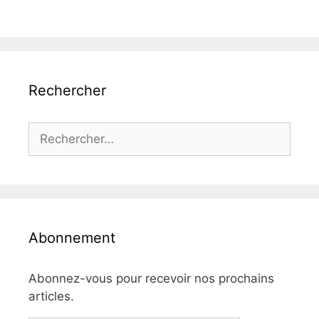
Rechercher
Rechercher :
Abonnement
Abonnez-vous pour recevoir nos prochains
articles.