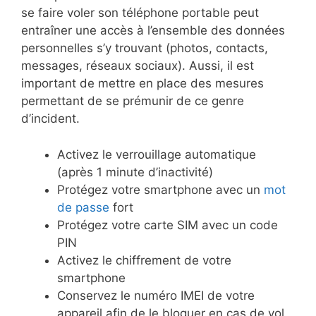
se faire voler son téléphone portable peut
entraîner une accès à l’ensemble des données
personnelles s’y trouvant (photos, contacts,
messages, réseaux sociaux). Aussi, il est
important de mettre en place des mesures
permettant de se prémunir de ce genre
d’incident.
Activez le verrouillage automatique
(après 1 minute d’inactivité)
Protégez votre smartphone avec un
mot
de passe
fort
Protégez votre carte SIM avec un code
PIN
Activez le chiffrement de votre
smartphone
Conservez le numéro IMEI de votre
appareil afin de le bloquer en cas de vol