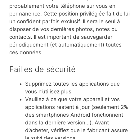
probablement votre téléphone sur vous en
permanence. Cette position privilégiée fait de lui
un confident parfois exclusif. Il sera le seul à
disposer de vos dernières photos, notes ou
contacts. Il est important de sauvegarder
périodiquement (et automatiquement) toutes
ces données.
Failles de sécurité
Supprimez toutes les applications que
vous n’utilisez plus
Veuillez à ce que votre appareil et vos
applications restent à jour (seulement 2%
des smartphones Android fonctionnent
dans la dernière version…). Avant
d’acheter, vérifiez que le fabricant assure
le suivi des versions.