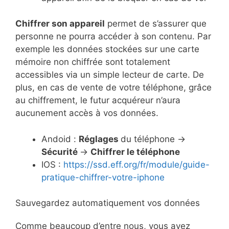
Chiffrer son appareil
permet de s’assurer que
personne ne pourra accéder à son contenu. Par
exemple les données stockées sur une carte
mémoire non chiffrée sont totalement
accessibles via un simple lecteur de carte. De
plus, en cas de vente de votre téléphone, grâce
au chiffrement, le futur acquéreur n’aura
aucunement accès à vos données.
Andoid :
Réglages
du téléphone ->
Sécurité
->
Chiffrer le téléphone
IOS :
https://ssd.eff.org/fr/module/guide-
pratique-chiffrer-votre-iphone
Sauvegardez automatiquement vos données
Comme beaucoup d’entre nous, vous avez