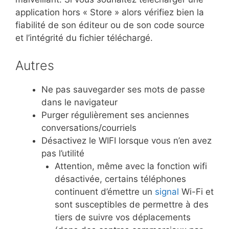
application hors « Store » alors vérifiez bien la
fiabilité de son éditeur ou de son code source
et l’intégrité du fichier téléchargé.
Autres
Ne pas sauvegarder ses mots de passe
dans le navigateur
Purger régulièrement ses anciennes
conversations/courriels
Désactivez le WIFI lorsque vous n’en avez
pas l’utilité
Attention, même avec la fonction wifi
désactivée, certains téléphones
continuent d’émettre un
signal
Wi-Fi et
sont susceptibles de permettre à des
tiers de suivre vos déplacements