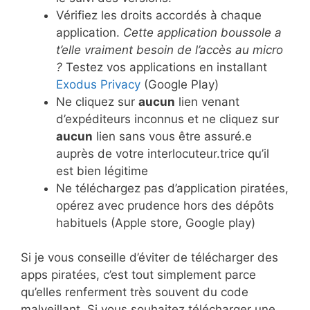
Vérifiez les droits accordés à chaque
application.
Cette application boussole a
t’elle vraiment besoin de l’accès au micro
?
Testez vos applications en installant
Exodus Privacy
(Google Play)
Ne cliquez sur
aucun
lien venant
d’expéditeurs inconnus et ne cliquez sur
aucun
lien sans vous être assuré.e
auprès de votre interlocuteur.trice qu’il
est bien légitime
Ne téléchargez pas d’application piratées,
opérez avec prudence hors des dépôts
habituels (Apple store, Google play)
Si je vous conseille d’éviter de télécharger des
apps piratées, c’est tout simplement parce
qu’elles renferment très souvent du code
malveillant. Si vous souhaitez télécharger une