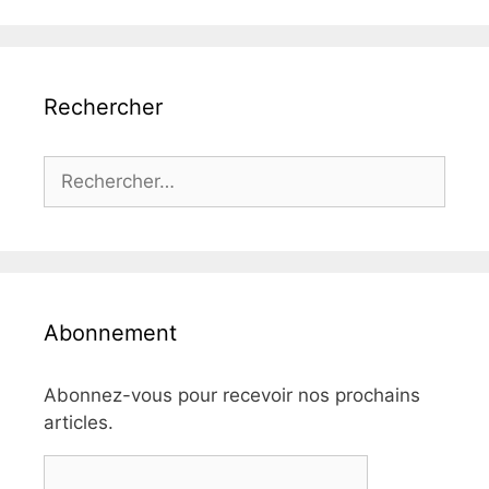
Rechercher
Rechercher :
Abonnement
Abonnez-vous pour recevoir nos prochains
articles.